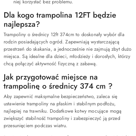
niej korzystać bez problemu.
Dla kogo trampolina 12FT będzie
najlepsza?
Trampoliny o średnicy 12ft 374cm to doskonały wybór dla
rodzin posiadających ogród. Zapewniają wystarczającą
przestrzeń do skakania, a jednocześnie nie zajmują zbyt dużo
miejsca. Są idealne dla dzieci, młodzieży i dorosłych, którzy
chcą połączyć aktywność fizyczną z zabawą.
Jak przygotować miejsce na
trampolinę o średnicy 374 cm ?
Aby zapewnić maksymalne bezpieczeństwo, zaleca się
ustawienie trampoliny na płaskim i stabilnym podłożu,
najlepiej na trawniku. Dodatkowe kotwy mocujące mogą
zwiększyć stabilność trampoliny i zabezpieczyć ją przed
przesunięciem podczas wiatru.