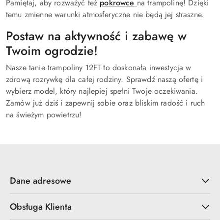
Pamiętaj, aby rozważyć też
pokrowce
na trampolinę! Dzięki
temu zmienne warunki atmosferyczne nie będą jej straszne.
Postaw na aktywność i zabawę w
Twoim ogrodzie!
Nasze tanie trampoliny 12FT to doskonała inwestycja w
zdrową rozrywkę dla całej rodziny. Sprawdź naszą ofertę i
wybierz model, który najlepiej spełni Twoje oczekiwania.
Zamów już dziś i zapewnij sobie oraz bliskim radość i ruch
na świeżym powietrzu!
Dane adresowe
Obsługa Klienta