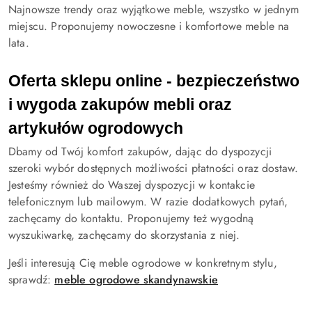
Najnowsze trendy oraz wyjątkowe meble, wszystko w jednym
miejscu. Proponujemy nowoczesne i komfortowe meble na
lata.
Oferta sklepu online - bezpieczeństwo 
i wygoda zakupów mebli oraz 
artykułów ogrodowych
Dbamy od Twój komfort zakupów, dając do dyspozycji
szeroki wybór dostępnych możliwości płatności oraz dostaw.
Jesteśmy również do Waszej dyspozycji w kontakcie
telefonicznym lub mailowym. W razie dodatkowych pytań,
zachęcamy do kontaktu. Proponujemy też wygodną
wyszukiwarkę, zachęcamy do skorzystania z niej.
Jeśli interesują Cię meble ogrodowe w konkretnym stylu,
sprawdź:
meble ogrodowe skandynawskie