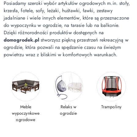
Posiadamy szeroki wybór artykułów ogrodowych m.in. stoły,
krzesła, fotele, sofy, leżaki, huśtawki, ławki, zestawy
jadalniane i wiele innych elementów, które są przeznaczone
do wypoczynku w ogrodzie, na tarasie lub na balkonie.
Dzięki różnorodności produktów dostępnych na
domogrodek.pl
stworzysz piękną przestrzeń rekreacyjną w
ogrodzie, która pozwali na spędzanie czasu na świeżym
powietrzu wraz z bliskimi w komfortowych warunkach.
Meble
Relaks w
Trampoliny
wypoczynkowe
ogrodzie
ogrodowe