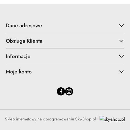
Dane adresowe
Obsługa Klienta
Informacje
Moje konto
Sklep internetowy na oprogramowaniu Sky-Shop.pl