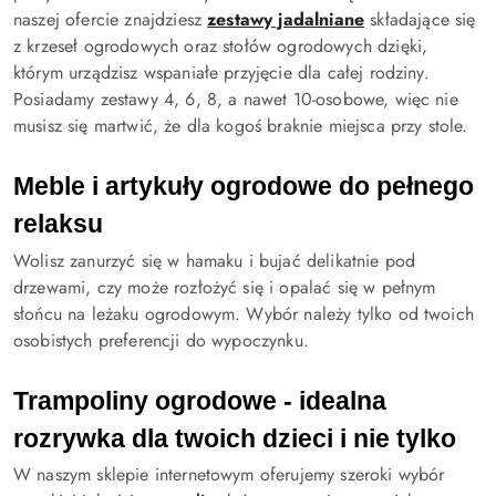
naszej ofercie znajdziesz
zestawy jadalniane
składające się
z krzeseł ogrodowych oraz stołów ogrodowych dzięki,
którym urządzisz wspaniałe przyjęcie dla całej rodziny.
Posiadamy zestawy 4, 6, 8, a nawet 10-osobowe, więc nie
musisz się martwić, że dla kogoś braknie miejsca przy stole.
Meble i artykuły ogrodowe do pełnego 
relaksu
Wolisz zanurzyć się w hamaku i bujać delikatnie pod
drzewami, czy może rozłożyć się i opalać się w pełnym
słońcu na leżaku ogrodowym. Wybór należy tylko od twoich
osobistych preferencji do wypoczynku.
Trampoliny ogrodowe - idealna 
rozrywka dla twoich dzieci i nie tylko
W naszym sklepie internetowym oferujemy szeroki wybór