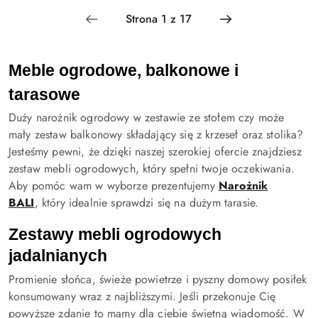
Meble ogrodowe, balkonowe i 
tarasowe
Duży narożnik ogrodowy w zestawie ze stołem czy może
mały zestaw balkonowy składający się z krzeseł oraz stolika?
Jesteśmy pewni, że dzięki naszej szerokiej ofercie znajdziesz
zestaw mebli ogrodowych, który spełni twoje oczekiwania.
Aby pomóc wam w wyborze prezentujemy
Narożnik
BALI
, który idealnie sprawdzi się na dużym tarasie.
Zestawy mebli ogrodowych 
jadalnianych
Promienie słońca, świeże powietrze i pyszny domowy posiłek
konsumowany wraz z najbliższymi. Jeśli przekonuje Cię
powyższe zdanie to mamy dla ciebie świetną wiadomość. W