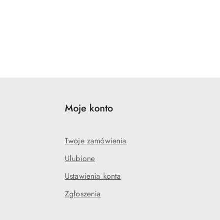
Moje konto
Twoje zamówienia
Ulubione
Ustawienia konta
Zgłoszenia