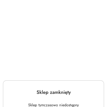
Sklep zamknięty
Sklep tymczasowo niedostępny