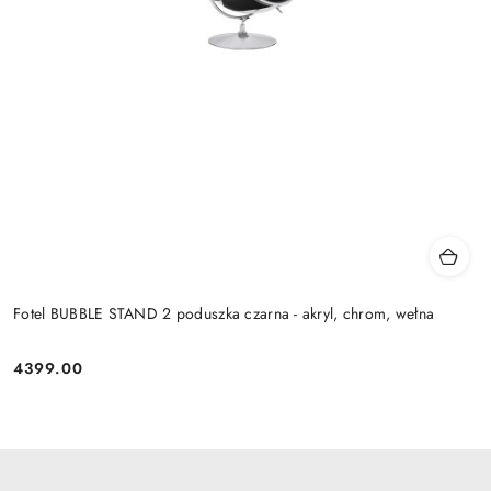
Fotel BUBBLE STAND 2 poduszka czarna - akryl, chrom, wełna
4399.00
Cena: