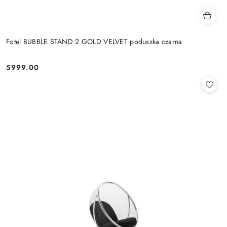
Fotel BUBBLE STAND 2 GOLD VELVET poduszka czarna
5999.00
Cena: