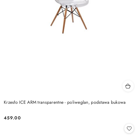
Krzesło ICE ARM transparentne - poliweglan, podstawa bukowa
459.00
Cena: