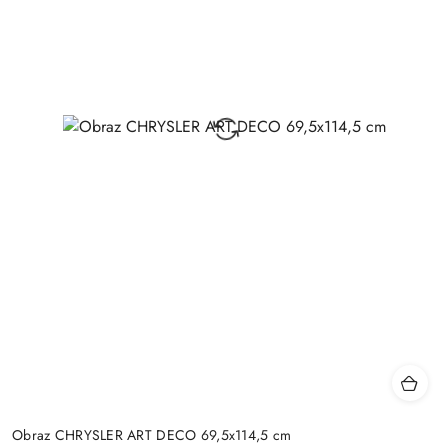
Obraz CHRYSLER ART DECO 69,5x114,5 cm