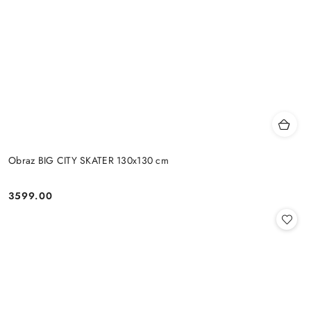
Obraz BIG CITY SKATER 130x130 cm
3599.00
Cena: