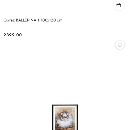
Obraz BALLERINA 1 100x120 cm
2399.00
Cena: