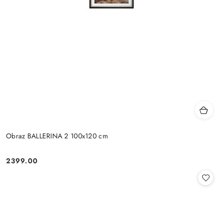
Obraz BALLERINA 2 100x120 cm
2399.00
Cena: