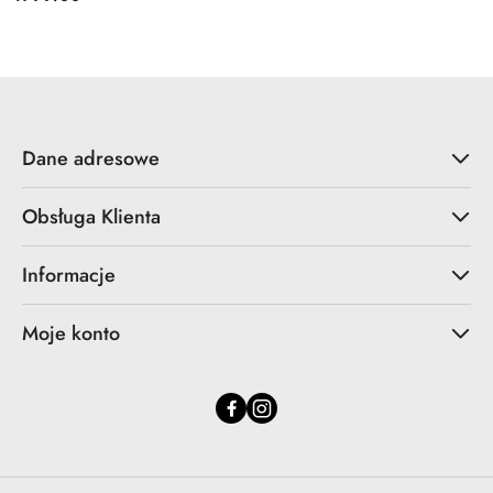
Cena:
Dane adresowe
Obsługa Klienta
Informacje
Moje konto