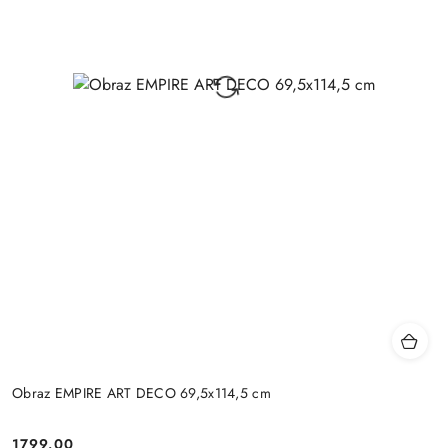
Obraz EMPIRE ART DECO 69,5x114,5 cm
1799.00