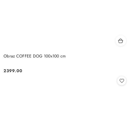
Obraz COFFEE DOG 100x100 cm
2399.00
Cena: