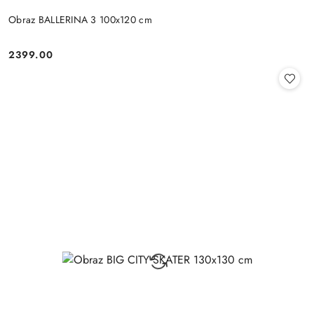
Obraz BALLERINA 3 100x120 cm
2399.00
Cena: