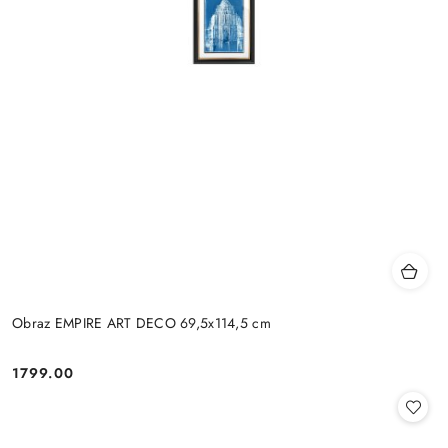
Obraz EMPIRE ART DECO 69,5x114,5 cm
1799.00
Cena: