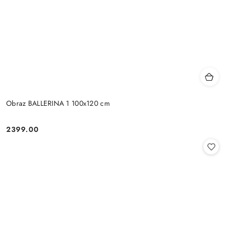
Obraz BALLERINA 1 100x120 cm
2399.00
Cena: