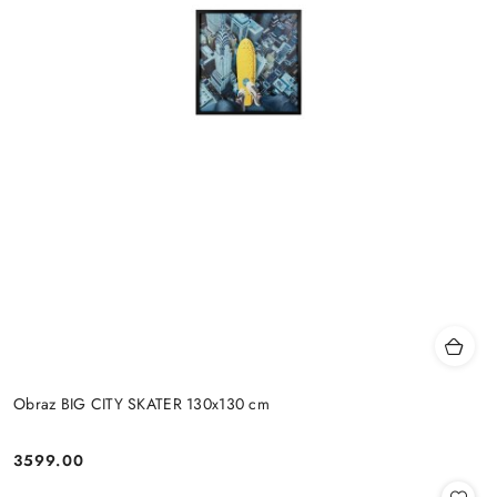
Obraz BIG CITY SKATER 130x130 cm
3599.00
Cena: