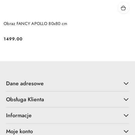
Obraz FANCY APOLLO 80x80 cm
1499.00
Cena:
Dane adresowe
Obsługa Klienta
Informacje
Moje konto