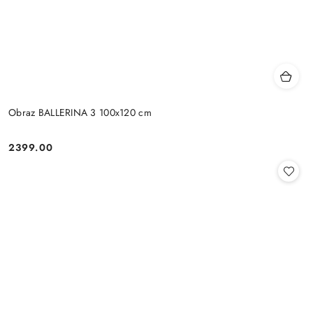
Obraz BALLERINA 3 100x120 cm
2399.00
Cena: