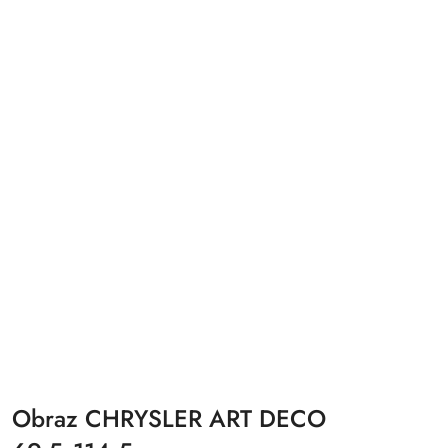
Obraz CHRYSLER ART DECO