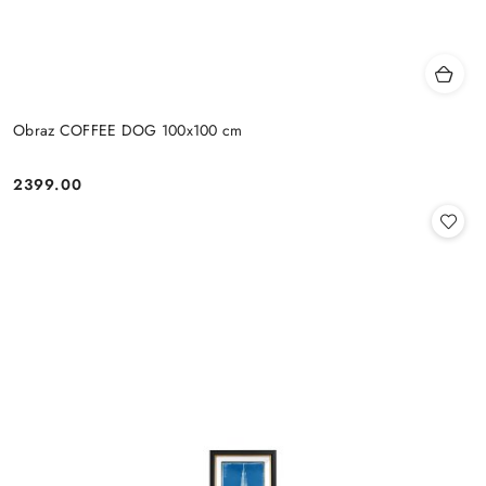
Obraz COFFEE DOG 100x100 cm
2399.00
Cena: