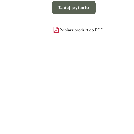
Zadaj pytanie
Pobierz produkt do PDF