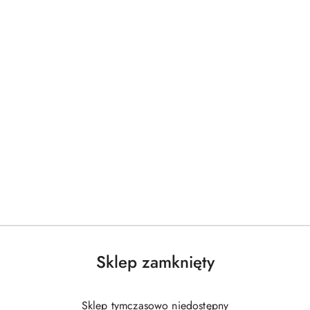
Sklep zamknięty
Sklep tymczasowo niedostępny