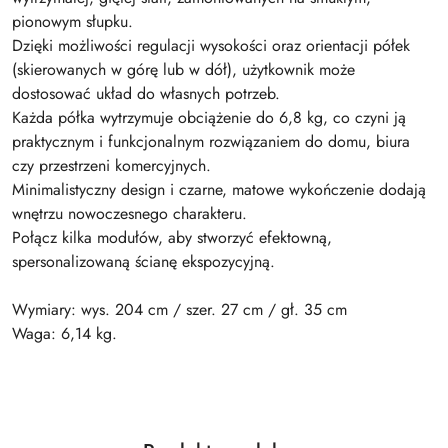
pionowym słupku.
Dzięki możliwości regulacji wysokości oraz orientacji półek
(skierowanych w górę lub w dół), użytkownik może
dostosować układ do własnych potrzeb.
Każda półka wytrzymuje obciążenie do 6,8 kg, co czyni ją
praktycznym i funkcjonalnym rozwiązaniem do domu, biura
czy przestrzeni komercyjnych.
Minimalistyczny design i czarne, matowe wykończenie dodają
wnętrzu nowoczesnego charakteru.
Połącz kilka modułów, aby stworzyć efektowną,
spersonalizowaną ścianę ekspozycyjną.
Wymiary: wys. 204 cm / szer. 27 cm / gł. 35 cm
Waga: 6,14 kg.