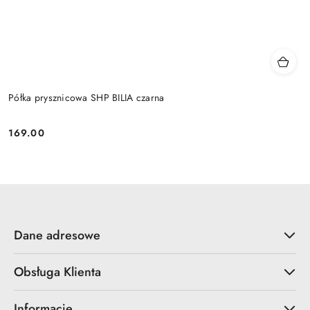
Półka prysznicowa SHP BILIA czarna
169.00
Cena:
Dane adresowe
Obsługa Klienta
Informacje