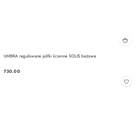
UMBRA regulowane półki ścienne SOLIS beżowe
730.00
Cena: