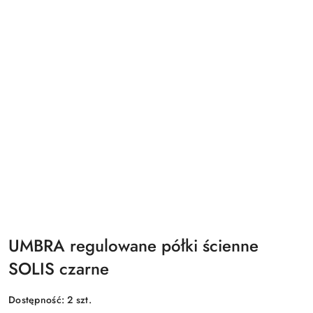
UMBRA regulowane półki ścienne
SOLIS czarne
Dostępność:
2
szt.