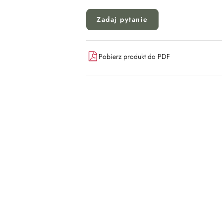
Zadaj pytanie
Pobierz produkt do PDF