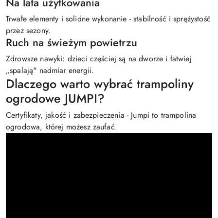
Na lata użytkowania
Trwałe elementy i solidne wykonanie - stabilność i sprężystość
przez sezony.
Ruch na świeżym powietrzu
Zdrowsze nawyki: dzieci częściej są na dworze i łatwiej
„spalają" nadmiar energii.
Dlaczego warto wybrać trampoliny
ogrodowe JUMPI?
Certyfikaty, jakość i zabezpieczenia - Jumpi to trampolina
ogrodowa, której możesz zaufać.