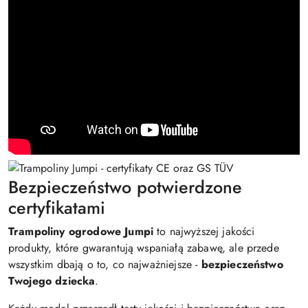
Bezpieczeństwo potwierdzone
certyfikatami
Trampoliny ogrodowe Jumpi
to najwyższej jakości
produkty, które gwarantują wspaniałą zabawę, ale przede
wszystkim dbają o to, co najważniejsze -
bezpieczeństwo
Twojego dziecka
.