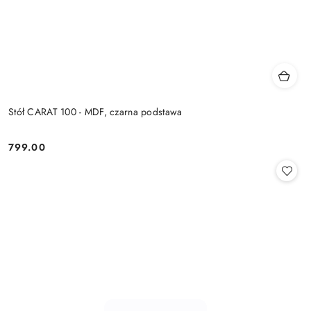
Stół CARAT 100 - MDF, czarna podstawa
799.00
Cena: