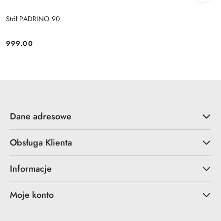
Stół PADRINO 90
999.00
Cena:
Dane adresowe
Obsługa Klienta
Informacje
Moje konto