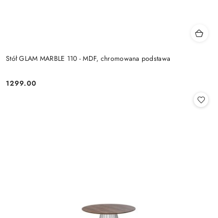
Stół GLAM MARBLE 110 - MDF, chromowana podstawa
1299.00
Cena: