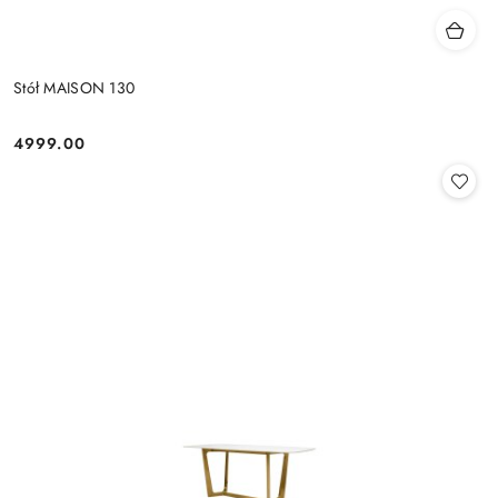
Stół MAISON 130
4999.00
Cena: