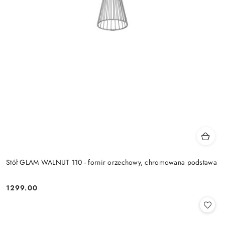
Stół GLAM WALNUT 110 - fornir orzechowy, chromowana podstawa
1299.00
Cena: