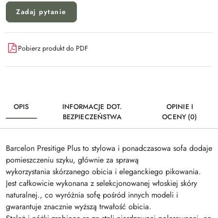
Zadaj pytanie
Pobierz produkt do PDF
OPIS
INFORMACJE DOT.
OPINIE I
BEZPIECZEŃSTWA
OCENY (0)
Barcelon Presitige Plus to stylowa i ponadczasowa sofa dodaje
pomieszczeniu szyku, głównie za sprawą
wykorzystania skórzanego obicia i eleganckiego pikowania.
Jest całkowicie wykonana z selekcjonowanej włoskiej skóry
naturalnej., co wyróżnia sofę pośród innych modeli i
gwarantuje znacznie wyższą trwałość obicia.