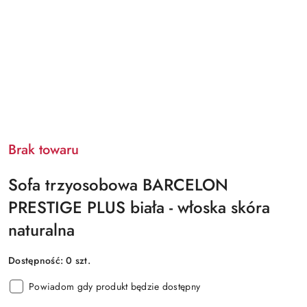
Brak towaru
Sofa trzyosobowa BARCELON
PRESTIGE PLUS biała - włoska skóra
naturalna
Dostępność:
0
szt.
Powiadom gdy produkt będzie dostępny