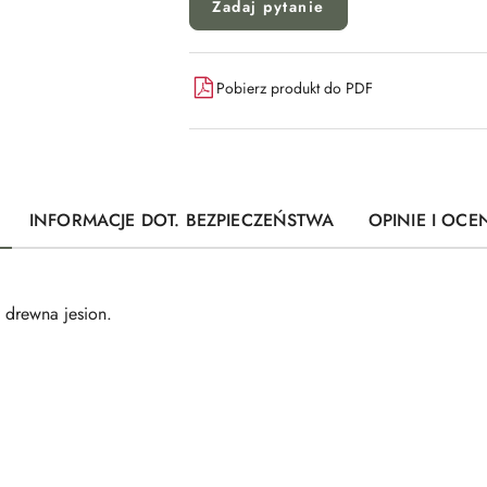
Zadaj pytanie
Pobierz produkt do PDF
INFORMACJE DOT. BEZPIECZEŃSTWA
OPINIE I OCEN
 drewna jesion.