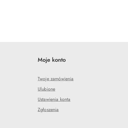
Moje konto
Twoje zamówienia
Ulubione
Ustawienia konta
Zgłoszenia