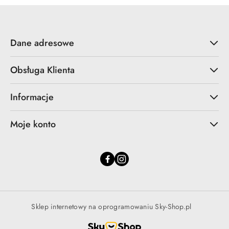
Dane adresowe
Obsługa Klienta
Informacje
Moje konto
Sklep internetowy na oprogramowaniu Sky-Shop.pl