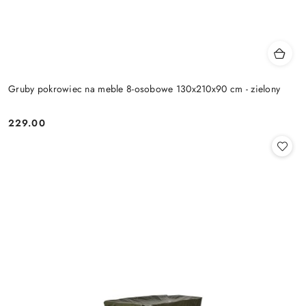
Gruby pokrowiec na meble 8-osobowe 130x210x90 cm - zielony
229.00
Cena: