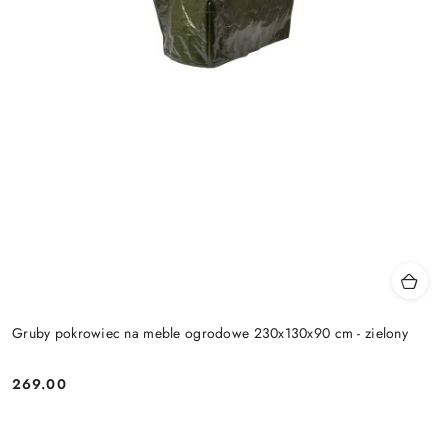
Gruby pokrowiec na meble ogrodowe 230x130x90 cm - zielony
269.00
Cena: