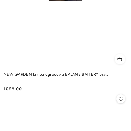
NEW GARDEN lampa ogrodowa BALANS BATTERY biała
1029.00
Cena: