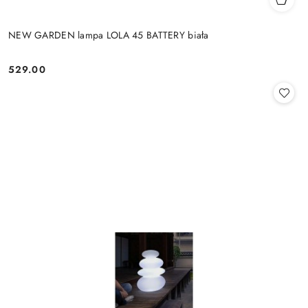
NEW GARDEN lampa LOLA 45 BATTERY biała
529.00
Cena: