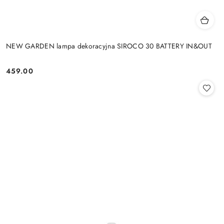
NEW GARDEN lampa dekoracyjna SIROCO 30 BATTERY IN&OUT
459.00
Cena: