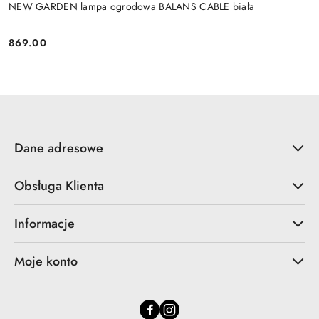
NEW GARDEN lampa ogrodowa BALANS CABLE biała
869.00
Cena:
Dane adresowe
Obsługa Klienta
Informacje
Moje konto