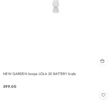
NEW GARDEN lampa LOLA 30 BATTERY biała
399.00
Cena: