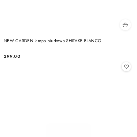
NEW GARDEN lampa biurkowa SHITAKE BLANCO
299.00
Cena: