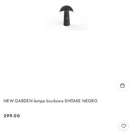
NEW GARDEN lampa biurkowa SHITAKE NEGRO
299.00
Cena: