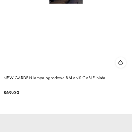
NEW GARDEN lampa ogrodowa BALANS CABLE biała
869.00
Cena: