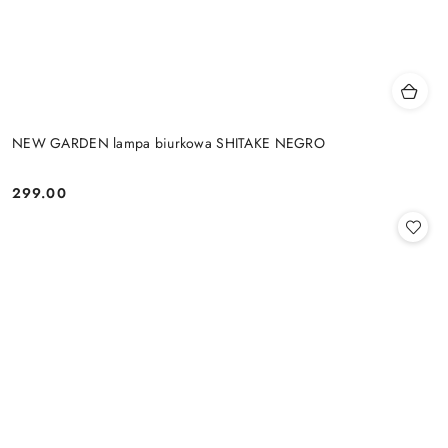
NEW GARDEN lampa biurkowa SHITAKE NEGRO
299.00
Cena: