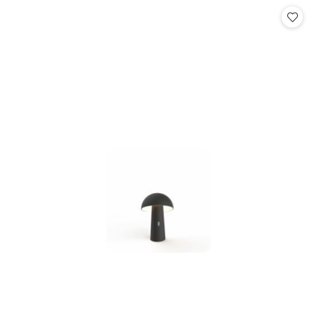
Cena: