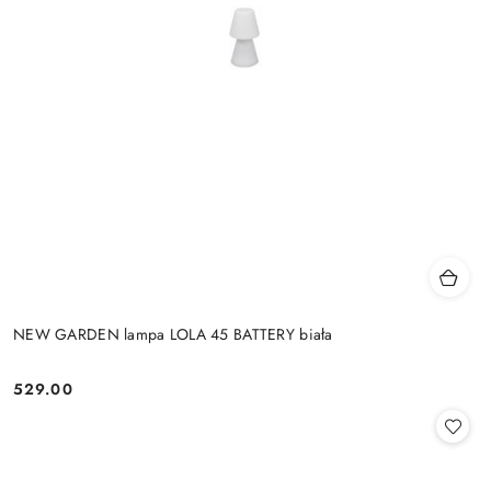
NEW GARDEN lampa LOLA 45 BATTERY biała
529.00
Cena: