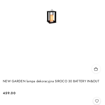
NEW GARDEN lampa dekoracyjna SIROCO 30 BATTERY IN&OUT
459.00
Cena: