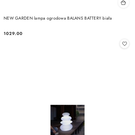
NEW GARDEN lampa ogrodowa BALANS BATTERY biała
1029.00
Cena: