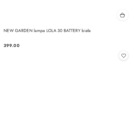
NEW GARDEN lampa LOLA 30 BATTERY biała
399.00
Cena: