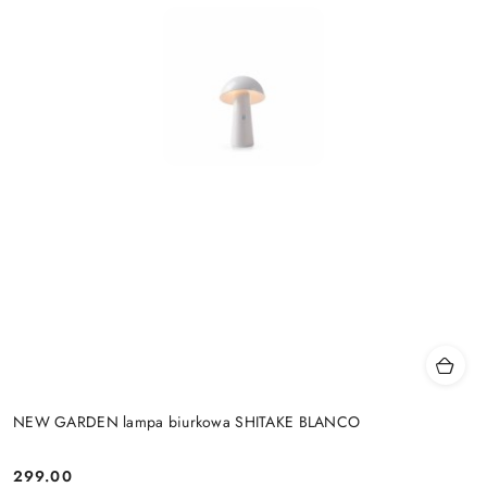
NEW GARDEN lampa biurkowa SHITAKE BLANCO
299.00