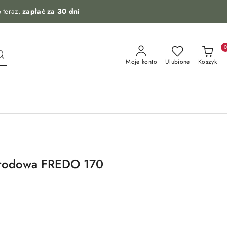
 teraz,
zapłać za 30 dni
Moje konto
Ulubione
Koszyk
odowa FREDO 170