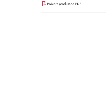
Pobierz produkt do PDF