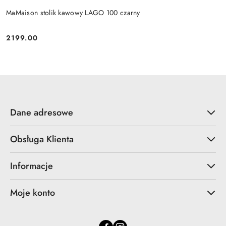
MaMaison stolik kawowy LAGO 100 czarny
2199.00
Cena:
Dane adresowe
Obsługa Klienta
Informacje
Moje konto