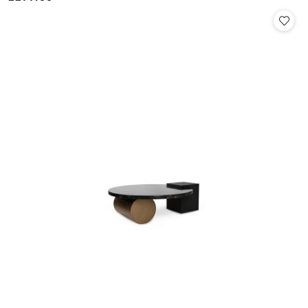
Cena: