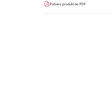
Pobierz produkt do PDF