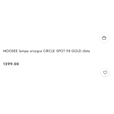
MOOSEE lampa wisząca CIRCLE SPOT 98 GOLD złota
1299.00
Cena: