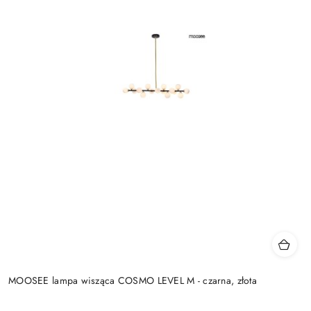
MOOSEE lampa wisząca COSMO LEVEL M - czarna, złota