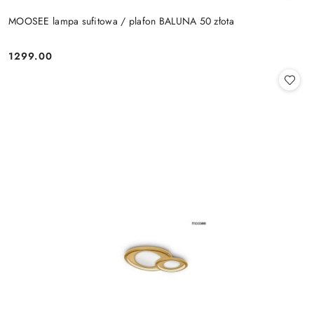
MOOSEE lampa sufitowa / plafon BALUNA 50 złota
1299.00
Cena: