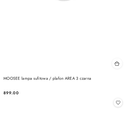
MOOSEE lampa sufitowa / plafon AREA 3 czarna
899.00
Cena: