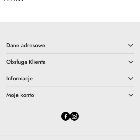
Cena:
Dane adresowe
Obsługa Klienta
Informacje
Moje konto