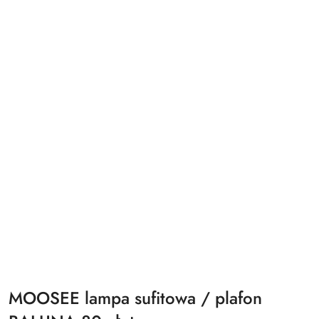
MOOSEE lampa sufitowa / plafon