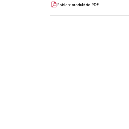
Pobierz produkt do PDF