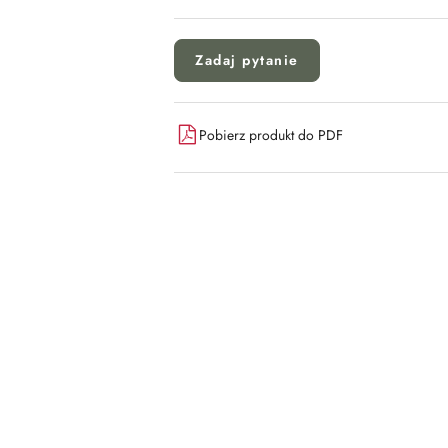
Zadaj pytanie
Pobierz produkt do PDF