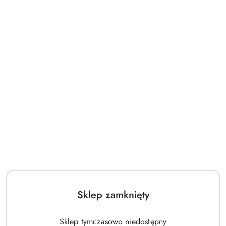
Sklep zamknięty
Sklep tymczasowo niedostępny