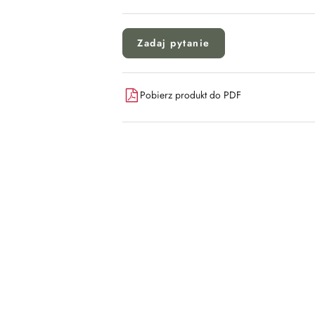
Zadaj pytanie
Pobierz produkt do PDF