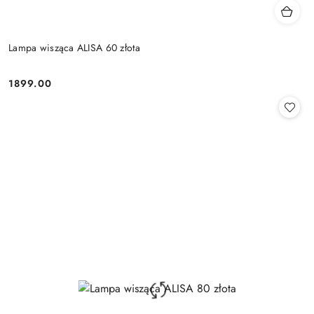
Lampa wisząca ALISA 60 złota
1899.00
Cena: