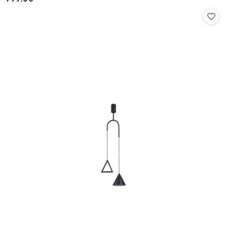
Cena: