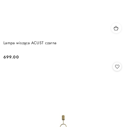
Lampa wisząca ACUST czarna
699.00
Cena: