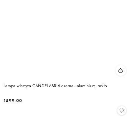
Lampa wisząca CANDELABR 6 czarna - aluminium, szkło
1599.00
Cena: