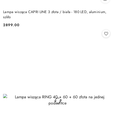
Lampa wisząca CAPRI LINE 3 złota / biała - 180 LED, aluminium,
szkło
2899.00
Cena: