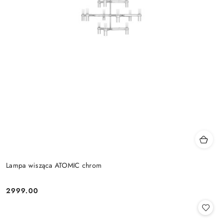
Lampa wisząca ATOMIC chrom
2999.00
Cena: