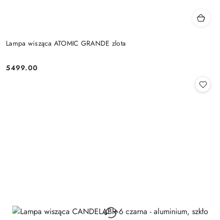
Lampa wisząca ATOMIC GRANDE zlota
5499.00
Cena: