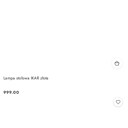
Lampa stołowa IKAR złota
999.00
Cena: