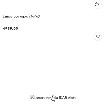
Lampa podłogowa MYKO
4999.00
Cena: