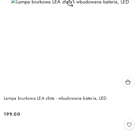
Lampa biurkowa LEA złota - wbudowana bateria, LED
199.00
Cena: