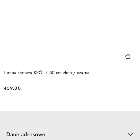
Lampa stołowa KRÓLIK 50 cm złota / czarna
459.00
Cena:
Dane adresowe