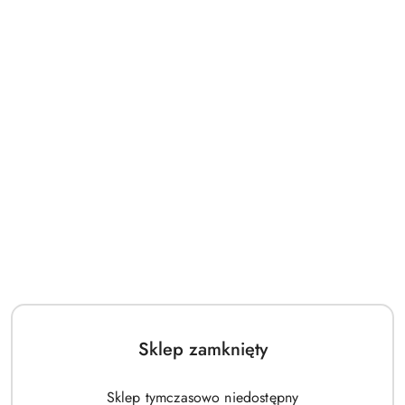
Sklep zamknięty
Sklep tymczasowo niedostępny