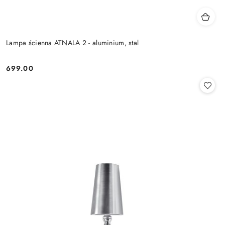
Lampa ścienna ATNALA 2 - aluminium, stal
699.00
Cena: