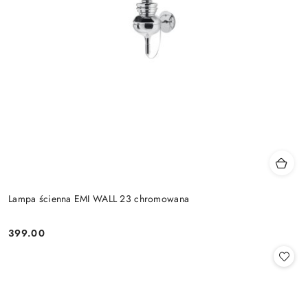
Lampa ścienna EMI WALL 23 chromowana
399.00
Cena: