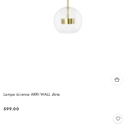
Lampa ścienna ARRI WALL złota
599.00
Cena: