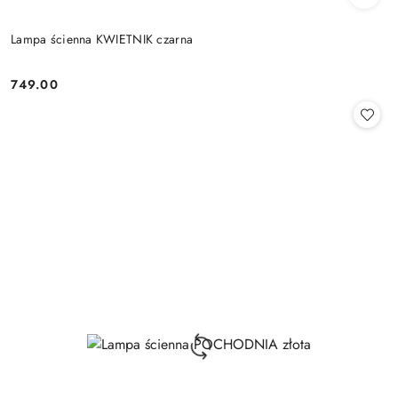
Lampa ścienna KWIETNIK czarna
749.00
Cena: