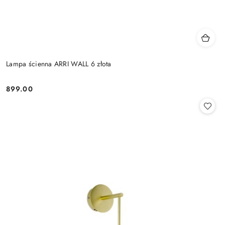
Lampa ścienna ARRI WALL 6 złota
899.00
Cena: