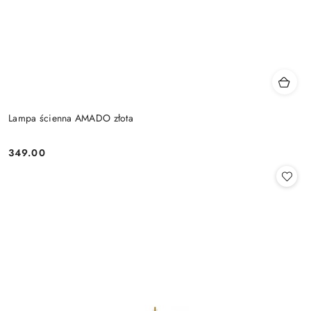
Lampa ścienna AMADO złota
349.00
Cena: