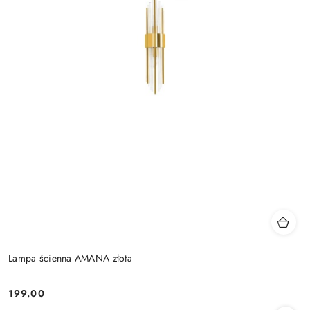
Lampa ścienna AMANA złota
199.00
Cena: