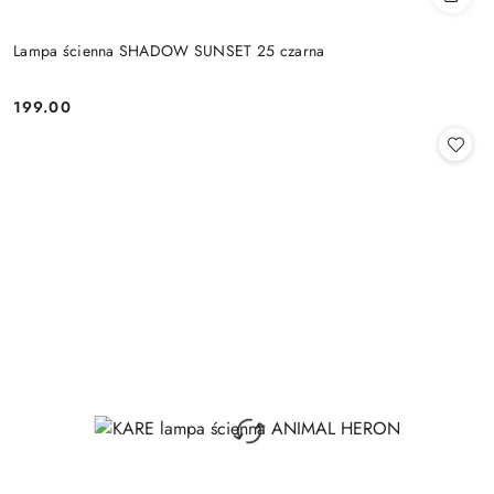
Lampa ścienna SHADOW SUNSET 25 czarna
199.00
Cena: