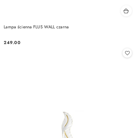
Lampa ścienna FLUS WALL czarna
249.00
Cena: