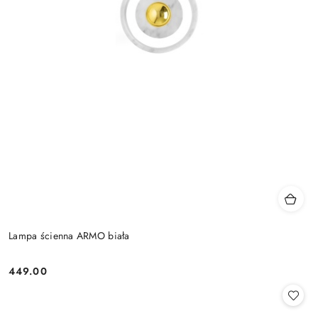
Lampa ścienna ARMO biała
449.00
Cena: