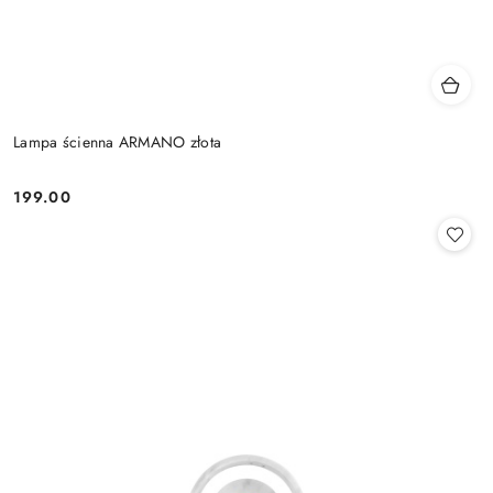
Lampa ścienna ARMANO złota
199.00
Cena: