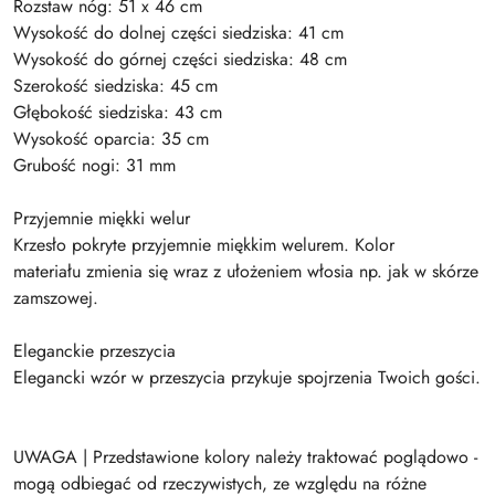
Rozstaw nóg: 51 x 46 cm
Wysokość do dolnej części siedziska: 41 cm
Wysokość do górnej części siedziska: 48 cm
Szerokość siedziska: 45 cm
Głębokość siedziska: 43 cm
Wysokość oparcia: 35 cm
Grubość nogi: 31 mm
Przyjemnie miękki welur
Krzesło pokryte przyjemnie miękkim welurem. Kolor
materiału zmienia się wraz z ułożeniem włosia np. jak w skórze
zamszowej.
Eleganckie przeszycia
Elegancki wzór w przeszycia przykuje spojrzenia Twoich gości.
UWAGA | Przedstawione kolory należy traktować poglądowo -
mogą odbiegać od rzeczywistych, ze względu na różne