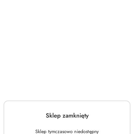
Sklep zamknięty
Sklep tymczasowo niedostępny