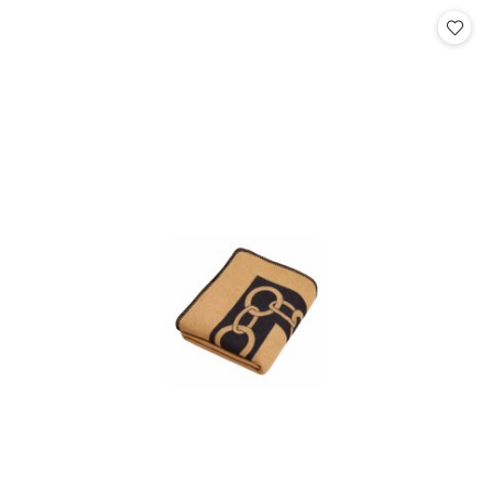
Cena: