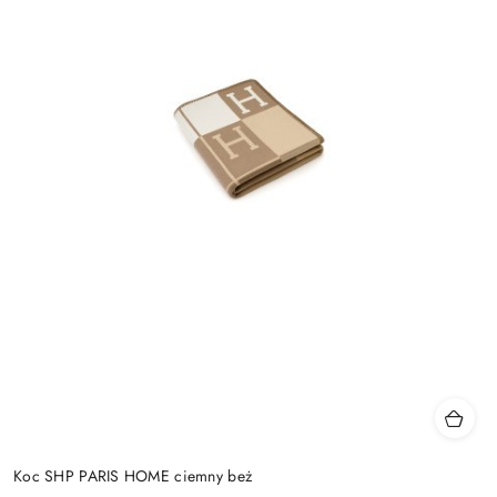
Koc SHP PARIS HOME ciemny beż