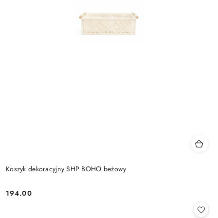
Koszyk dekoracyjny SHP BOHO beżowy
194.00
Cena: