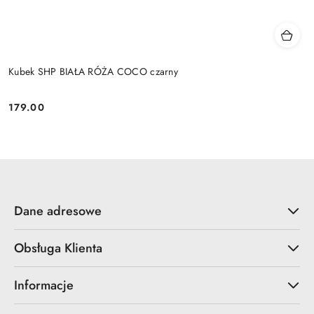
Kubek SHP BIAŁA RÓŻA COCO czarny
179.00
Cena:
Dane adresowe
Obsługa Klienta
Informacje