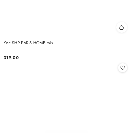
Koc SHP PARIS HOME mix
319.00
Cena: