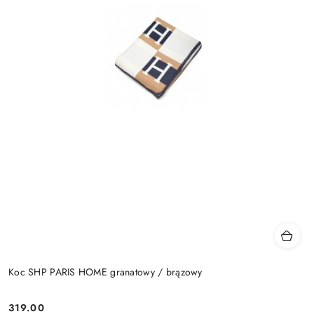
Koc SHP PARIS HOME granatowy / brązowy
319.00