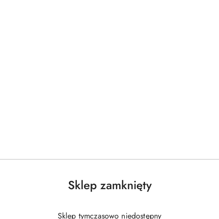
Sklep zamknięty
Sklep tymczasowo niedostępny