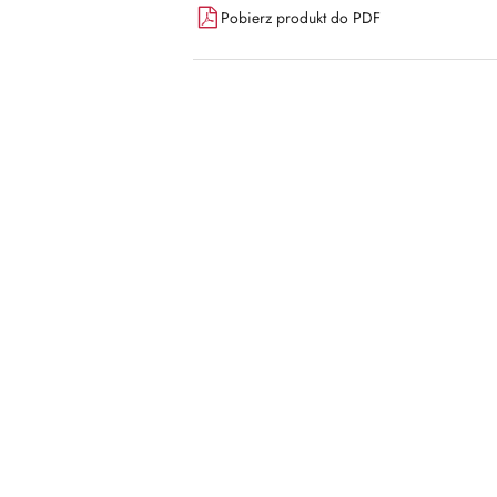
Pobierz produkt do PDF