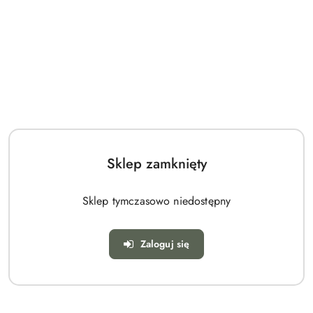
Sklep zamknięty
Sklep tymczasowo niedostępny
Zaloguj się