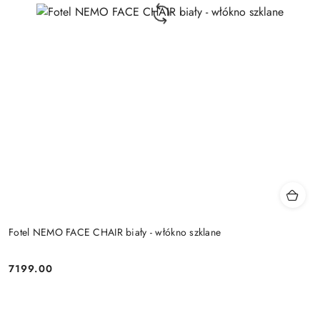
Fotel NEMO FACE CHAIR biały - włókno szklane
7199.00
Cena: