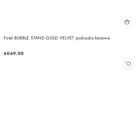
Fotel BUBBLE STAND GOLD VELVET poduszka beżowa
6049.00
Cena: