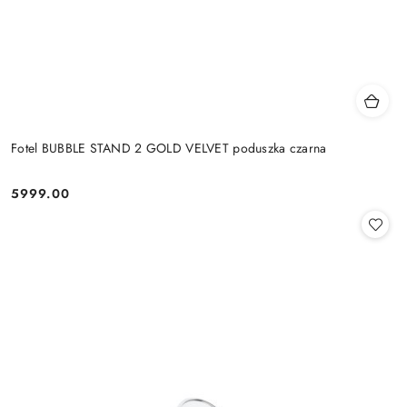
Fotel BUBBLE STAND 2 GOLD VELVET poduszka czarna
5999.00
Cena: