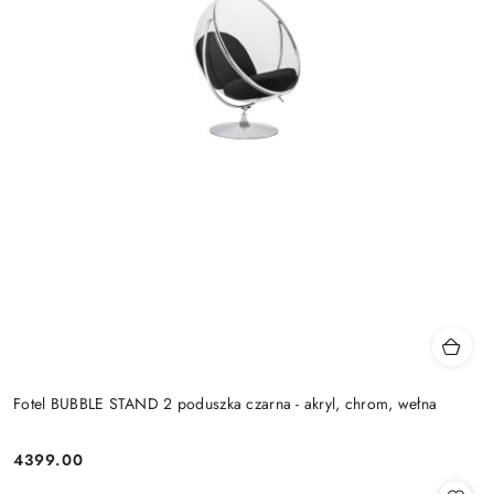
Fotel BUBBLE STAND 2 poduszka czarna - akryl, chrom, wełna
4399.00
Cena: