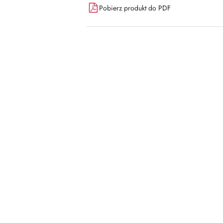
Pobierz produkt do PDF