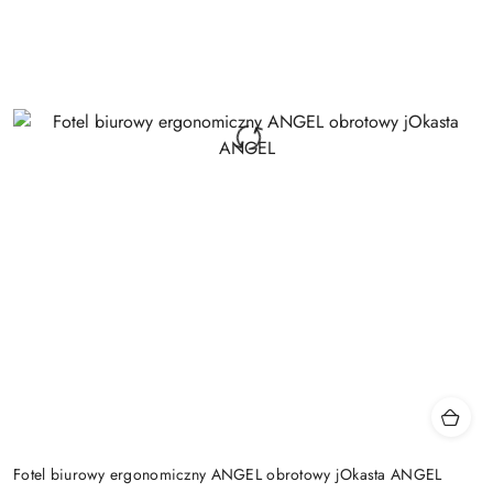
Fotel biurowy ergonomiczny ANGEL obrotowy jOkasta ANGEL