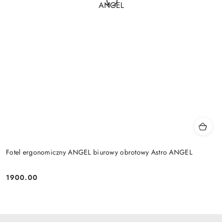
Fotel ergonomiczny ANGEL biurowy obrotowy Astro ANGEL
1900.00
Cena: