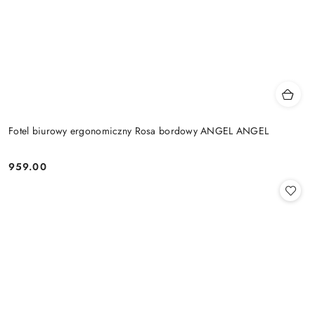
Fotel biurowy ergonomiczny Rosa bordowy ANGEL ANGEL
959.00
Cena: