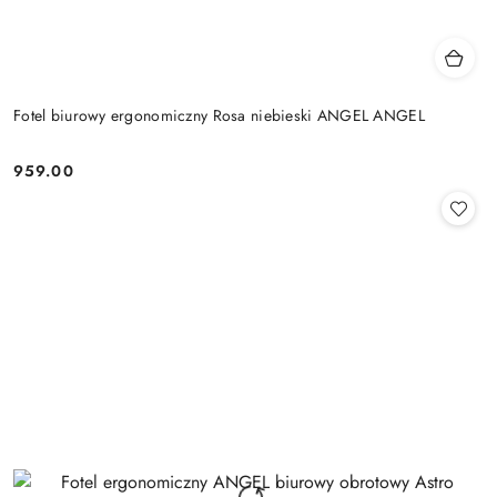
Fotel biurowy ergonomiczny Rosa niebieski ANGEL ANGEL
959.00
Cena: