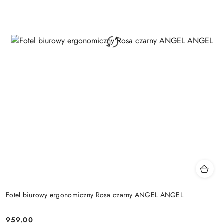
Fotel biurowy ergonomiczny Rosa czarny ANGEL ANGEL
959.00