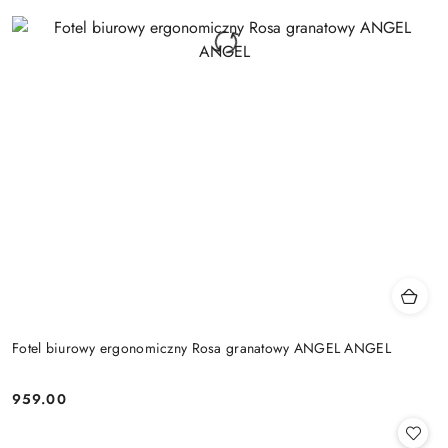
Fotel biurowy ergonomiczny Rosa granatowy ANGEL ANGEL
959.00
Cena: