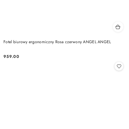
Fotel biurowy ergonomiczny Rosa czerwony ANGEL ANGEL
959.00
Cena: