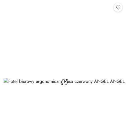
Cena: