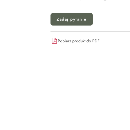
Zadaj pytanie
Pobierz produkt do PDF