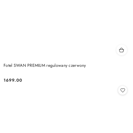
Fotel SWAN PREMIUM regulowany czerwony
1699.00
Cena: