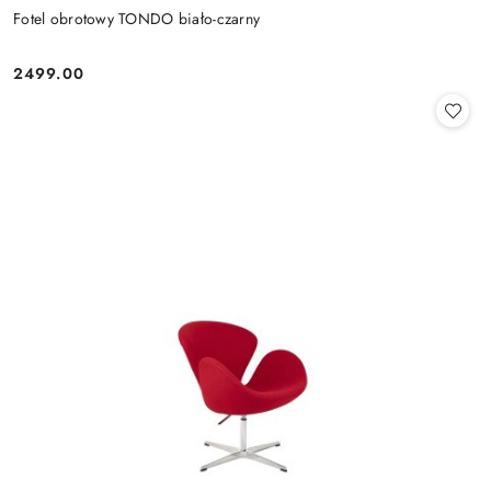
Fotel obrotowy TONDO biało-czarny
2499.00
Cena: