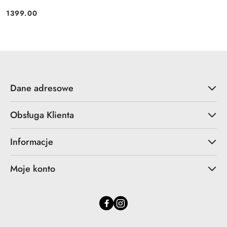
1399.00
Cena:
Dane adresowe
Obsługa Klienta
Informacje
Moje konto