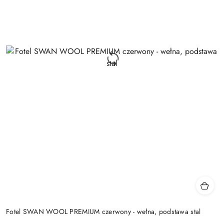
Fotel SWAN WOOL PREMIUM czerwony - wełna, podstawa stal