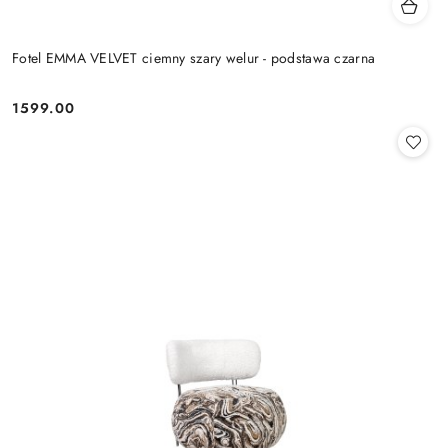
Fotel EMMA VELVET ciemny szary welur - podstawa czarna
1599.00
Cena: