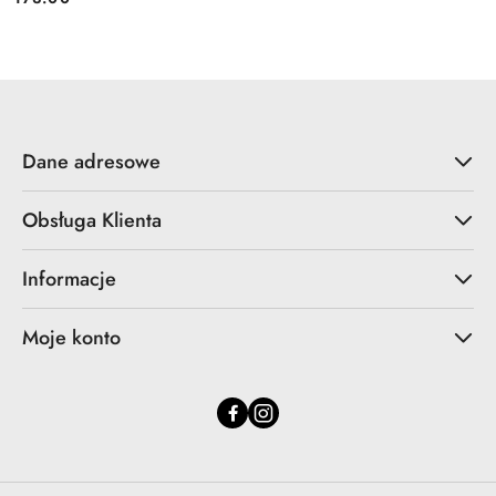
Cena:
Dane adresowe
Obsługa Klienta
Informacje
Moje konto