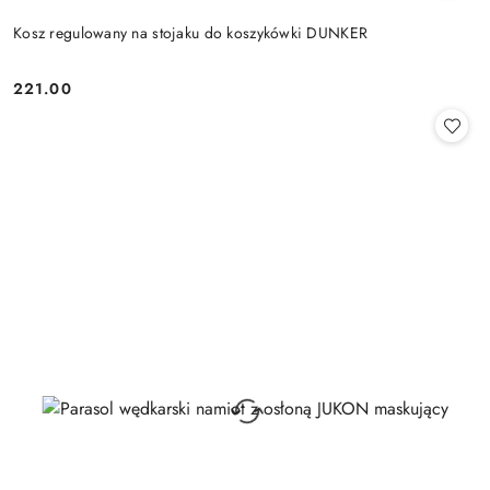
Kosz regulowany na stojaku do koszykówki DUNKER
221.00
Cena: