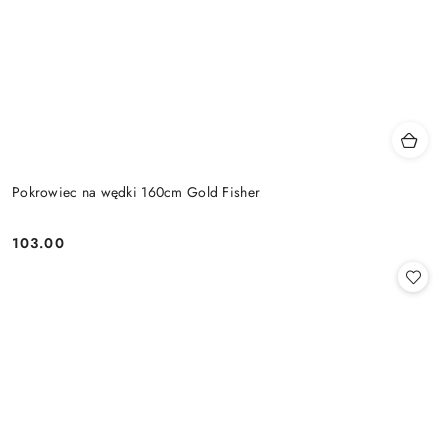
Pokrowiec na wędki 160cm Gold Fisher
103.00
Cena: