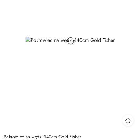
Pokrowiec na wędki 140cm Gold Fisher